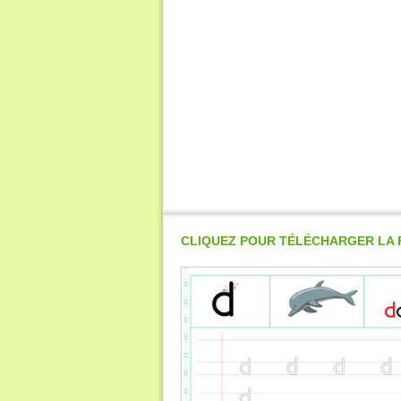
CLIQUEZ POUR TÉLÉCHARGER LA 