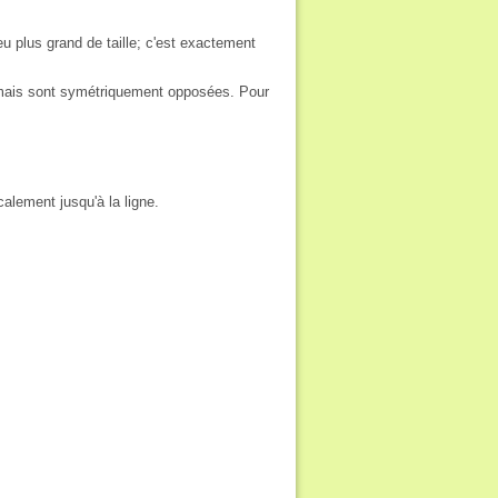
u plus grand de taille; c'est exactement
, mais sont symétriquement opposées. Pour
alement jusqu'à la ligne.