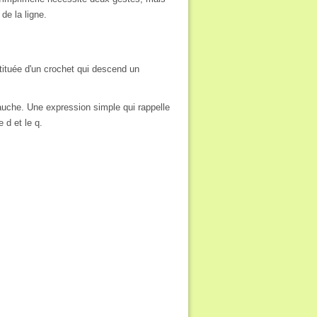
de la ligne.
nstituée d'un crochet qui descend un
gauche. Une expression simple qui rappelle
 d et le q.