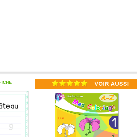
FICHE
VOIR AUSSI