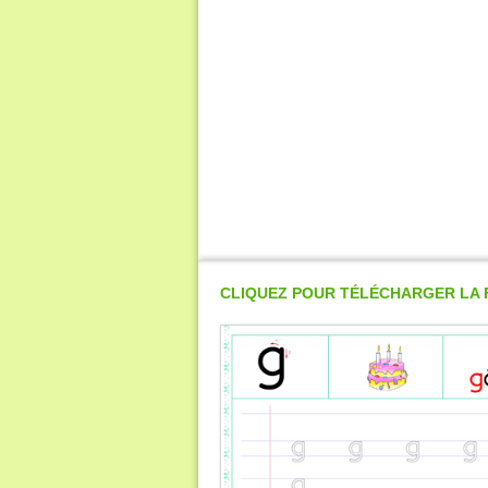
CLIQUEZ POUR TÉLÉCHARGER LA 