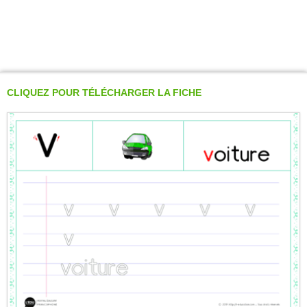
CLIQUEZ POUR TÉLÉCHARGER LA FICHE