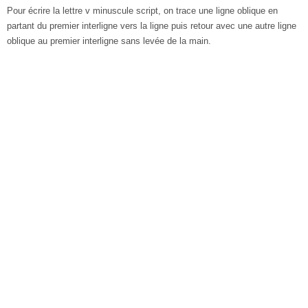
Pour écrire la lettre v minuscule script, on trace une ligne oblique en
partant du premier interligne vers la ligne puis retour avec une autre ligne
oblique au premier interligne sans levée de la main.