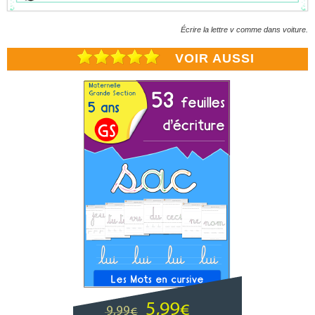
Écrire la lettre v comme dans voiture.
VOIR AUSSI