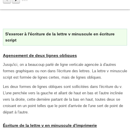
S'exercer à l'écriture de la lettre v minuscule en écriture
script
Agencement de deux lignes obliques
Jusqu'ici, on a beaucoup parlé de ligne verticale agencée à d'autres
formes graphiques ou non dans l'écriture des lettres. La lettre v minuscule
script est formée de lignes certes, mais de lignes obliques.
Les deux formes de lignes obliques sont sollicitées dans l'écriture du v.
L'une penchée vers la gauche et allant de haut en bas et l'autre inclinée
vers la droite, cette dernière partant de la bas en haut, toutes deux se
croisant en un point telles que le point d'arrivée de l'une sert de point de
départ à l'autre.
Écriture de la lettre v en minuscule d'imprimerie