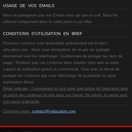
USAGE DE VOS EMAILS
Nous ne partageons pas vos Emails avec qui que ce soit. Nous les
utilisons uniquement dans le cadre prévu à cet effet.
CONDITIONS D'UTILISATION EN BREF
Plusieurs contenus sont disponibles gratuitement sur le site l-
education.com - Nous vous demandons de ne pas les partager
directement une fois télécharger. Veuillezmais de partager les liens de
pages. N'utilisez pas ces contenus dans d'autres sites web ou autre
support de publication gratuit ou commercial. Vous avez le devoir de
protéger les contenus que vous télécharger de la piraterie ou autre
exploitation illicite.
Règle spéciale
: L'enseignant ou tout autre spécialiste de l'éducation peut
se servir des contenus du site dans son travail. De même, le parent peut
s'en servir à domicile.
Contactez-nous:
contact@l-education.com