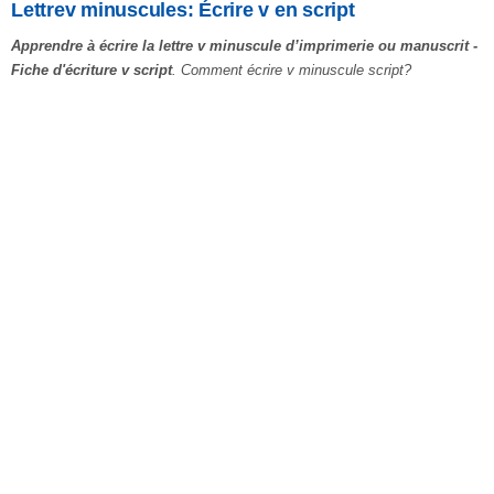
Lettrev minuscules: Écrire v en script
Apprendre à écrire la lettre v minuscule d’imprimerie ou manuscrit -
Fiche d'écriture v script
. Comment écrire v minuscule script?