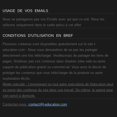
USAGE DE VOS EMAILS
Nous ne partageons pas vos Emails avec qui que ce soit. Nous les
utilisons uniquement dans le cadre prévu à cet effet.
CONDITIONS D'UTILISATION EN BREF
Plusieurs contenus sont disponibles gratuitement sur le site l-
education.com - Nous vous demandons de ne pas les partager
directement une fois télécharger. Veuillezmais de partager les liens de
pages. N'utilisez pas ces contenus dans d'autres sites web ou autre
support de publication gratuit ou commercial. Vous avez le devoir de
protéger les contenus que vous télécharger de la piraterie ou autre
exploitation illicite.
Règle spéciale
: L'enseignant ou tout autre spécialiste de l'éducation peut
se servir des contenus du site dans son travail. De même, le parent peut
s'en servir à domicile.
Contactez-nous:
contact@l-education.com