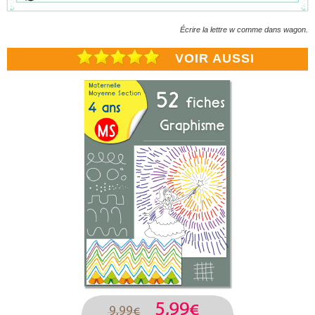
Écrire la lettre w comme dans wagon.
VOIR AUSSI