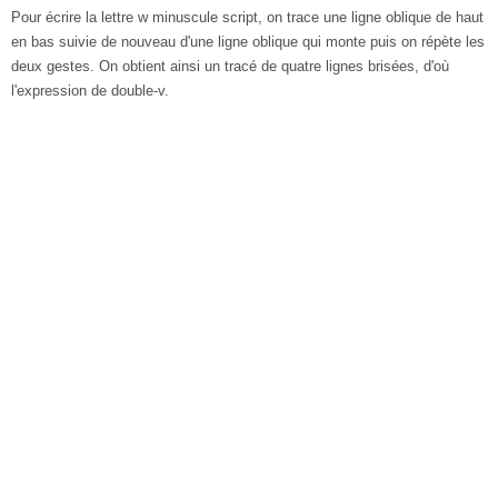
Pour écrire la lettre w minuscule script, on trace une ligne oblique de haut
en bas suivie de nouveau d'une ligne oblique qui monte puis on répète les
deux gestes. On obtient ainsi un tracé de quatre lignes brisées, d'où
l'expression de double-v.