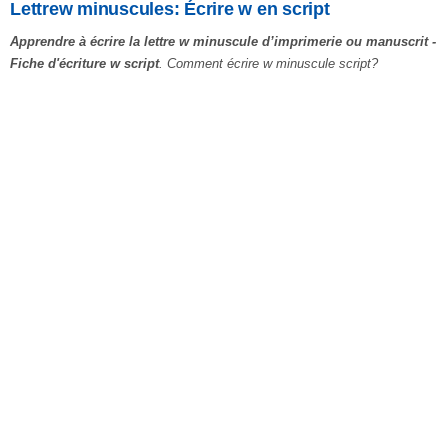
Lettrew minuscules: Écrire w en script
Apprendre à écrire la lettre w minuscule d’imprimerie ou manuscrit -
Fiche d'écriture w script
. Comment écrire w minuscule script?