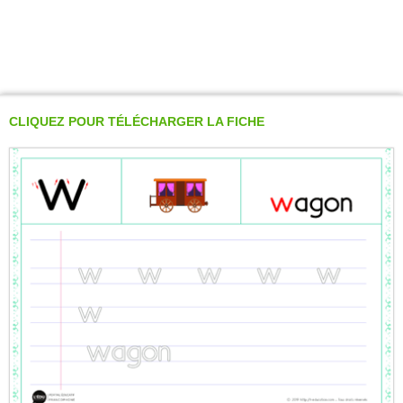
CLIQUEZ POUR TÉLÉCHARGER LA FICHE