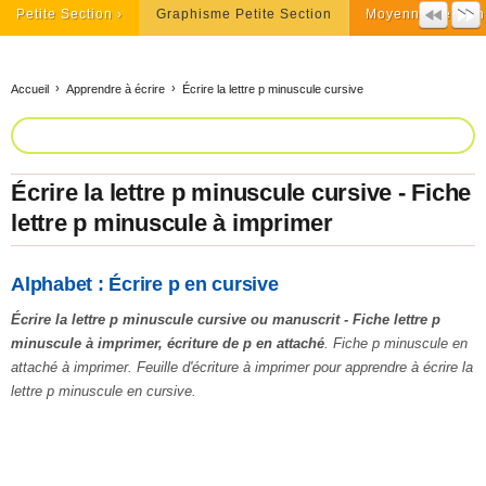
Petite Section
Graphisme Petite Section
Moyenne Section
Accueil
Apprendre à écrire
Écrire la lettre p minuscule cursive
Écrire la lettre p minuscule cursive - Fiche
lettre p minuscule à imprimer
Alphabet : Écrire p en cursive
Écrire la lettre p minuscule cursive ou manuscrit - Fiche lettre p
minuscule à imprimer, écriture de p en attaché
. Fiche p minuscule en
attaché à imprimer. Feuille d'écriture à imprimer pour apprendre à écrire la
lettre p minuscule en cursive.