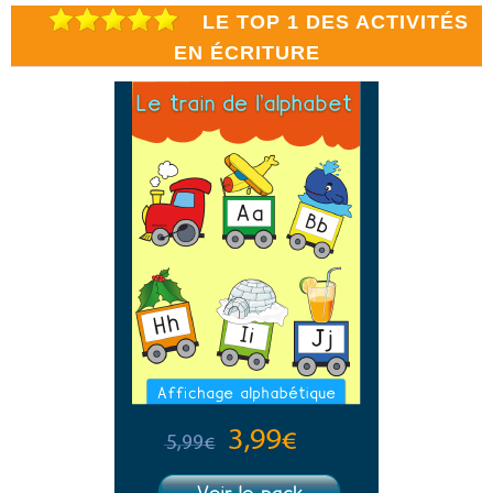
LE TOP 1 DES ACTIVITÉS
EN ÉCRITURE