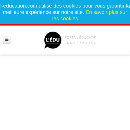
l-education.com utilise des cookies pour vous garantir la
meilleure expérience sur notre site.
En savoir plus sur
les cookies