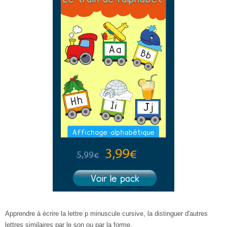
Apprendre à écrire la lettre p minuscule cursive, la distinguer d'autres
lettres similaires par le son ou par la forme.