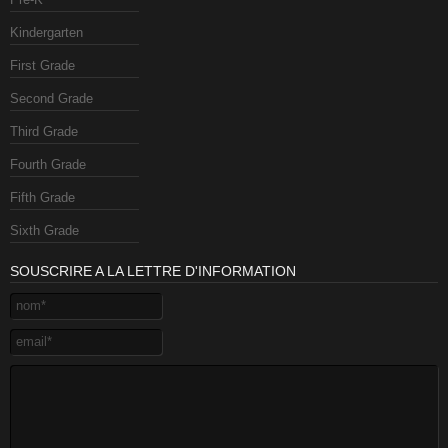
Kindergarten
First Grade
Second Grade
Third Grade
Fourth Grade
Fifth Grade
Sixth Grade
SOUSCRIRE A LA LETTRE D'INFORMATION