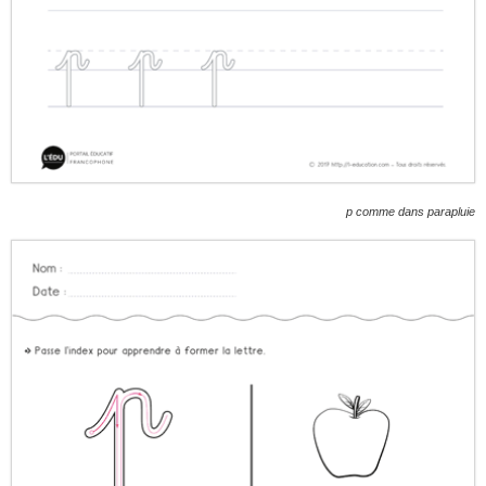
p comme dans parapluie