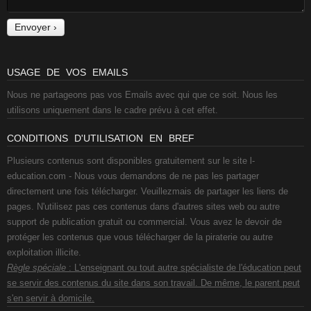
USAGE DE VOS EMAILS
Nous ne partageons pas vos Emails avec qui que ce soit. Nous les
utilisons uniquement dans le cadre prévu à cet effet.
CONDITIONS D'UTILISATION EN BREF
Plusieurs contenus sont disponibles gratuitement sur le site l-
education.com - Nous vous demandons de ne pas les partager
directement une fois télécharger. Veuillezmais de partager les liens de
pages. N'utilisez pas ces contenus dans d'autres sites web ou autre
support de publication gratuit ou commercial. Vous avez le devoir de
protéger les contenus que vous télécharger de la piraterie ou autre
exploitation illicite.
Règle spéciale
: L'enseignant ou tout autre spécialiste de l'éducation peut
se servir des contenus du site dans son travail. De même, le parent peut
s'en servir à domicile.