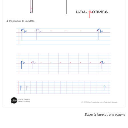
Écrire la lettre p : une pomme