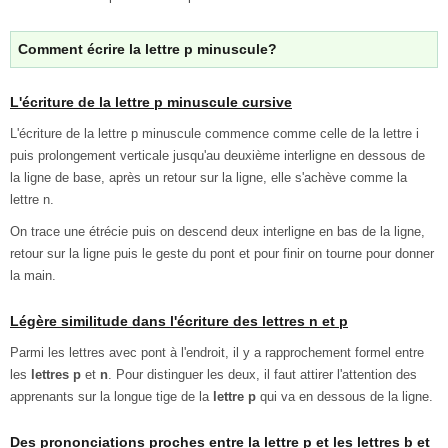
Comment écrire la lettre p minuscule?
L'écriture de la lettre p minuscule cursive
L'écriture de la lettre p minuscule commence comme celle de la lettre i
puis prolongement verticale jusqu'au deuxième interligne en dessous de
la ligne de base, après un retour sur la ligne, elle s'achève comme la
lettre n.
On trace une étrécie puis on descend deux interligne en bas de la ligne,
retour sur la ligne puis le geste du pont et pour finir on tourne pour donner
la main.
Légère similitude dans l'écriture des lettres n et p
Parmi les lettres avec pont à l'endroit, il y a rapprochement formel entre
les
lettres p
et
n
. Pour distinguer les deux, il faut attirer l'attention des
apprenants sur la longue tige de la
lettre p
qui va en dessous de la ligne.
Des prononciations proches entre la lettre p et les lettres b et