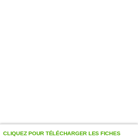
CLIQUEZ POUR TÉLÉCHARGER LES FICHES