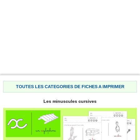
TOUTES LES CATEGORIES DE FICHES A IMPRIMER
Les minuscules cursives