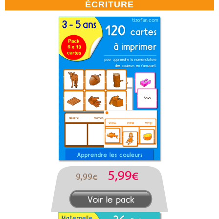
ÉCRITURE