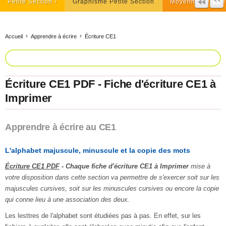
Petite Section
Graphisme Petite Section
Moyenne Section
Accueil
Apprendre à écrire
Écriture CE1
Écriture CE1 PDF - Fiche d'écriture CE1 à
Imprimer
Apprendre à écrire au CE1
L'alphabet majuscule, minuscule et la copie des mots
Écriture CE1 PDF
- Chaque fiche d'écriture CE1 à Imprimer
mise à
votre disposition dans cette section va permettre de s'exercer soit sur les
majuscules cursives, soit sur les minuscules cursives ou encore la copie
qui conne lieu à une association des deux.
Les lesttres de l'alphabet sont étudiées pas à pas. En effet, sur les