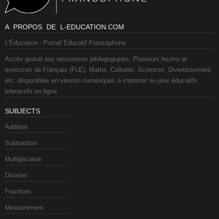
A PROPOS DE L-EDUCATION.COM
L'Éducation - Portail Éducatif Francophone.
Accès gratuit aux ressources pédagogiques. Plusieurs leçons et
exercices de Français (FLE), Maths, Cultures, Sciences, Divertissement,
etc. disponibles en version numériques à imprimer ou jeux éducatifs
interactifs en ligne.
SUBJECTS
Addition
Subtraction
Multiplication
Division
Fractions
Measurement