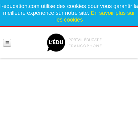
l-education.com utilise des cookies pour vous garantir la
meilleure expérience sur notre site.
En savoir plus sur
les cookies