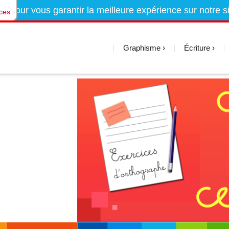
es pour vous garantir la meilleure expérience sur notre s
ces
Graphisme
Écriture