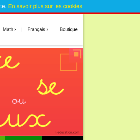
ite.
En savoir plus sur les cookies
Math
Français
Boutique