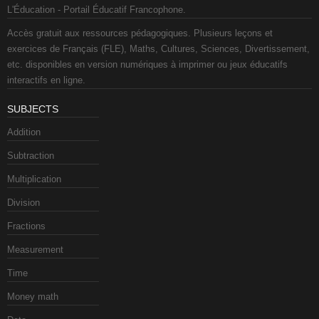
L'Éducation - Portail Éducatif Francophone.
Accès gratuit aux ressources pédagogiques. Plusieurs leçons et
exercices de Français (FLE), Maths, Cultures, Sciences, Divertissement,
etc. disponibles en version numériques à imprimer ou jeux éducatifs
interactifs en ligne.
SUBJECTS
Addition
Subtraction
Multiplication
Division
Fractions
Measurement
Time
Money math