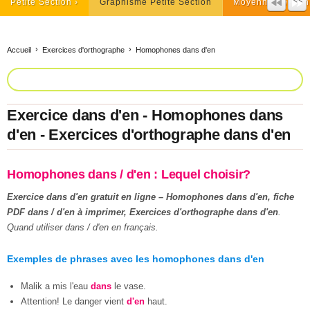
Petite Section
Graphisme Petite Section
Moyenne Section
Accueil
Exercices d'orthographe
Homophones dans d'en
Exercice dans d'en - Homophones dans
d'en - Exercices d'orthographe dans d'en
Homophones dans / d'en : Lequel choisir?
Exercice dans d'en gratuit en ligne – Homophones dans d'en, fiche
PDF dans / d'en à imprimer, Exercices d'orthographe dans d'en
.
Quand utiliser dans / d'en en français.
Exemples de phrases avec les homophones dans d'en
Malik a mis l'eau
dans
le vase.
Attention! Le danger vient
d'en
haut.