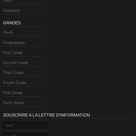
Data
Geometry
GRADES
Pre-K
Kindergarten
First Grade
Second Grade
Third Grade
Fourth Grade
Fifth Grade
Sixth Grade
SOUSCRIRE A LA LETTRE D'INFORMATION