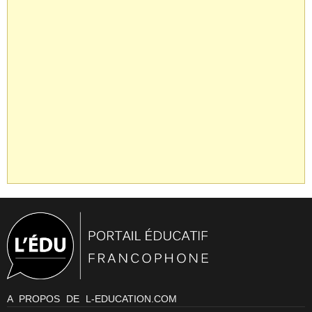
A PROPOS DE L-EDUCATION.COM