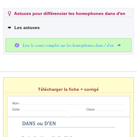
Astuces pour différencier les homophones dans d'en
Les astuces
Lire le cours complet sur les homophones dans / d'en
Télécharger la fiche + corrigé