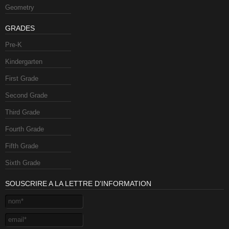
Geometry
GRADES
Pre-K
Kindergarten
First Grade
Second Grade
Third Grade
Fourth Grade
Fifth Grade
Sixth Grade
SOUSCRIRE A LA LETTRE D'INFORMATION