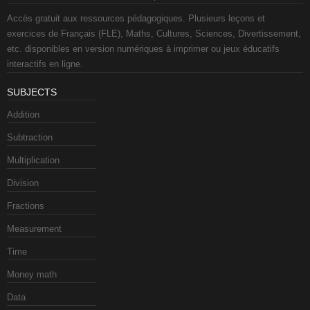
Accès gratuit aux ressources pédagogiques. Plusieurs leçons et
exercices de Français (FLE), Maths, Cultures, Sciences, Divertissement,
etc. disponibles en version numériques à imprimer ou jeux éducatifs
interactifs en ligne.
SUBJECTS
Addition
Subtraction
Multiplication
Division
Fractions
Measurement
Time
Money math
Data