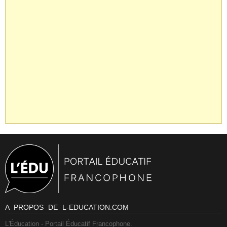
A PROPOS DE L-EDUCATION.COM
L'Éducation - Portail Éducatif Francophone.