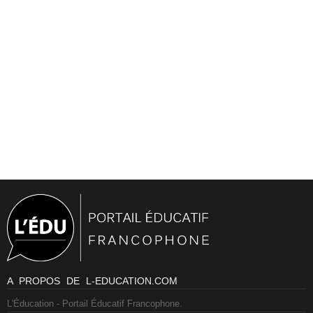
A PROPOS DE L-EDUCATION.COM
L'Éducation - Portail Éducatif Francophone.