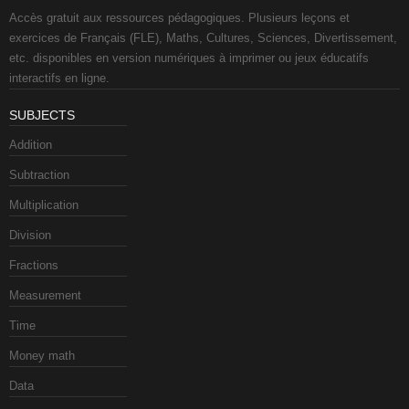
Accès gratuit aux ressources pédagogiques. Plusieurs leçons et
exercices de Français (FLE), Maths, Cultures, Sciences, Divertissement,
etc. disponibles en version numériques à imprimer ou jeux éducatifs
interactifs en ligne.
SUBJECTS
Addition
Subtraction
Multiplication
Division
Fractions
Measurement
Time
Money math
Data