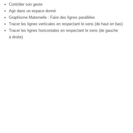
Contrôler son geste
Agir dans un espace donné
Graphisme Maternelle : Faire des lignes parallèles
Tracer les lignes verticales en respectant le sens (de haut en bas)
Tracer les lignes horizontales en respectant le sens (de gauche
à droite)