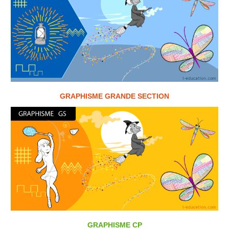
GRAPHISME GRANDE SECTION
GRAPHISME CP