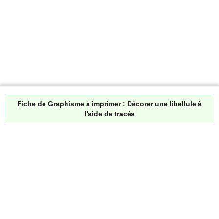
Fiche de Graphisme à imprimer : Décorer une libellule à
l'aide de tracés