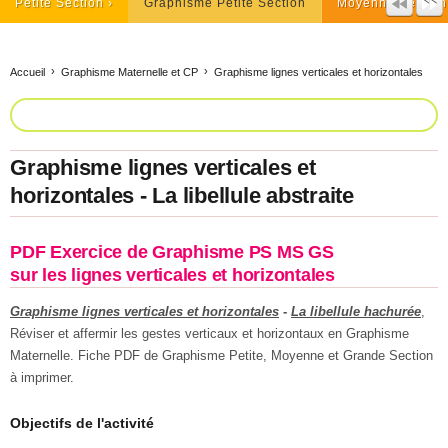
Petite Section
Graphisme Petite Section
Moyenne Section
Accueil
Graphisme Maternelle et CP
Graphisme lignes verticales et horizontales
Graphisme lignes verticales et
horizontales - La libellule abstraite
PDF Exercice de Graphisme PS MS GS
sur les lignes verticales et horizontales
Graphisme lignes verticales et horizontales
-
La libellule hachurée
,
Réviser et affermir les gestes verticaux et horizontaux en Graphisme
Maternelle. Fiche PDF de Graphisme Petite, Moyenne et Grande Section
à imprimer.
Objectifs de l'activité