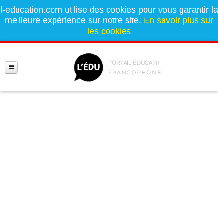
l-education.com utilise des cookies pour vous garantir la
meilleure expérience sur notre site.
En savoir plus sur
les cookies