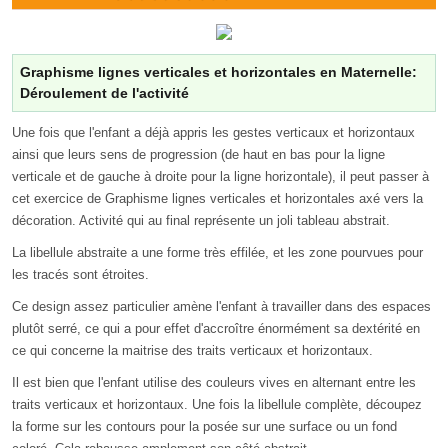
Graphisme lignes verticales et horizontales en Maternelle:
Déroulement de l'activité
Une fois que l'enfant a déjà appris les gestes verticaux et horizontaux
ainsi que leurs sens de progression (de haut en bas pour la ligne
verticale et de gauche à droite pour la ligne horizontale), il peut passer à
cet exercice de Graphisme lignes verticales et horizontales axé vers la
décoration. Activité qui au final représente un joli tableau abstrait.
La libellule abstraite a une forme très effilée, et les zone pourvues pour
les tracés sont étroites.
Ce design assez particulier amène l'enfant à travailler dans des espaces
plutôt serré, ce qui a pour effet d'accroître énormément sa dextérité en
ce qui concerne la maitrise des traits verticaux et horizontaux.
Il est bien que l'enfant utilise des couleurs vives en alternant entre les
traits verticaux et horizontaux. Une fois la libellule complète, découpez
la forme sur les contours pour la posée sur une surface ou un fond