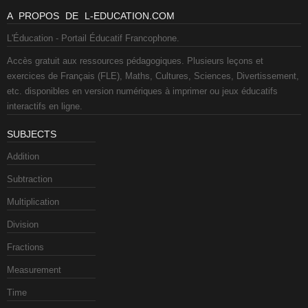
A PROPOS DE L-EDUCATION.COM
L'Éducation - Portail Éducatif Francophone.
Accès gratuit aux ressources pédagogiques. Plusieurs leçons et
exercices de Français (FLE), Maths, Cultures, Sciences, Divertissement,
etc. disponibles en version numériques à imprimer ou jeux éducatifs
interactifs en ligne.
SUBJECTS
Addition
Subtraction
Multiplication
Division
Fractions
Measurement
Time