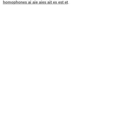
homophones ai aie aies ait es est et
.