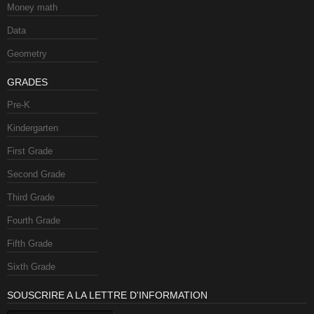
Money math
Data
Geometry
GRADES
Pre-K
Kindergarten
First Grade
Second Grade
Third Grade
Fourth Grade
Fifth Grade
Sixth Grade
SOUSCRIRE A LA LETTRE D'INFORMATION