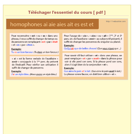
Téléchager l'essentiel du cours [ pdf ]